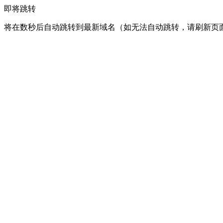
即将跳转
将在数秒后自动跳转到最新域名（如无法自动跳转，请刷新页